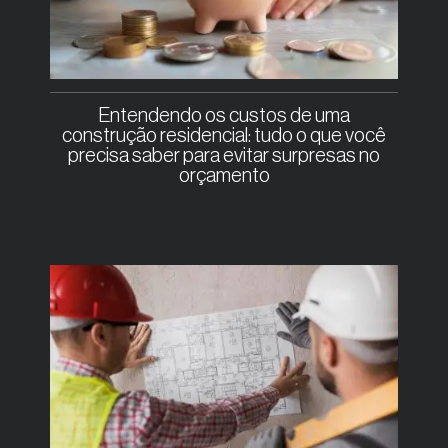
Entendendo os custos de uma
construção residencial: tudo o que você
precisa saber para evitar surpresas no
orçamento