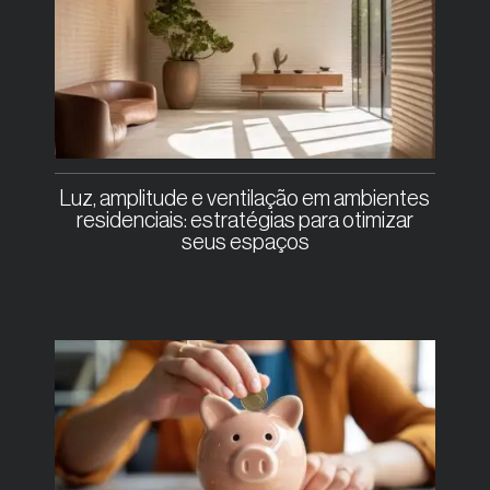
Luz, amplitude e ventilação em ambientes
residenciais: estratégias para otimizar
seus espaços