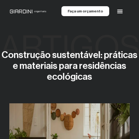
Faça um orçamento
Construção sustentável: práticas
e materiais para residências
ecológicas