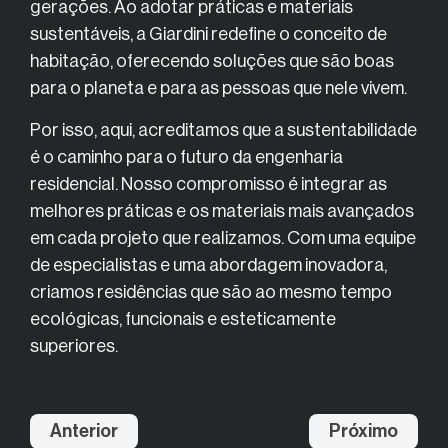
gerações. Ao adotar práticas e materiais
sustentáveis, a Giardini redefine o conceito de
habitação, oferecendo soluções que são boas
para o planeta e para as pessoas que nele vivem.
Por isso, aqui, acreditamos que a sustentabilidade
é o caminho para o futuro da engenharia
residencial. Nosso compromisso é integrar as
melhores práticas e os materiais mais avançados
em cada projeto que realizamos. Com uma equipe
de especialistas e uma abordagem inovadora,
criamos residências que são ao mesmo tempo
ecológicas, funcionais e esteticamente
superiores.
Anterior
Próximo