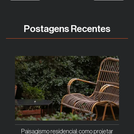
Postagens Recentes
Paisagismo residencial: como projetar