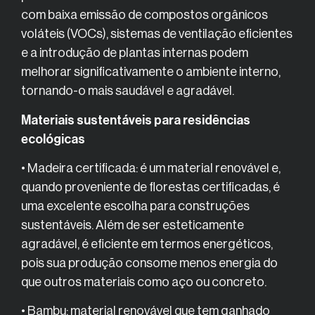
com baixa emissão de compostos orgânicos
voláteis (VOCs), sistemas de ventilação eficientes
e a introdução de plantas internas podem
melhorar significativamente o ambiente interno,
tornando-o mais saudável e agradável.
Materiais sustentáveis para residências
ecológicas
• Madeira certificada: é um material renovável e,
quando proveniente de florestas certificadas, é
uma excelente escolha para construções
sustentáveis. Além de ser esteticamente
agradável, é eficiente em termos energéticos,
pois sua produção consome menos energia do
que outros materiais como aço ou concreto.
• Bambu: material renovável que tem ganhado