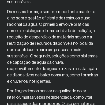
sustentáveis.
Da mesma forma, é sempre importante manter o
olho sobre gestão eficiente de resíduos e uso
racional da água. O primeiro envolve práticas
como a reciclagem de materiais de demolição, a
redução do desperdício de materiais novos e a
reutilização de recursos disponíveis no local da
obra contribuem para um processo mais
sustentável. O segundo, soluções como sistemas
de captação de água da chuva,
reaproveitamento de águas cinzas e a instalação
de dispositivos de baixo consumo, como torneiras
e chuveiros inteligentes.
Por fim, podemos pensar na qualidade do ar
interior, muitas vezes negligenciada, como vital
para a saúde dos moradores. O uso de materiais