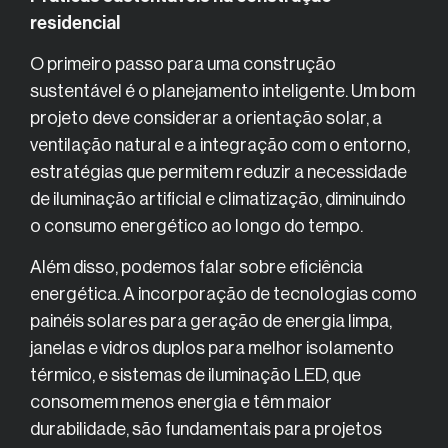
residencial
O primeiro passo para uma construção
sustentável é o planejamento inteligente. Um bom
projeto deve considerar a orientação solar, a
ventilação natural e a integração com o entorno,
estratégias que permitem reduzir a necessidade
de iluminação artificial e climatização, diminuindo
o consumo energético ao longo do tempo.
Além disso, podemos falar sobre eficiência
energética. A incorporação de tecnologias como
painéis solares para geração de energia limpa,
janelas e vidros duplos para melhor isolamento
térmico, e sistemas de iluminação LED, que
consomem menos energia e têm maior
durabilidade, são fundamentais para projetos