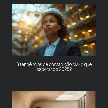
8 tendências de construção civil: o que
esperar de 2025?