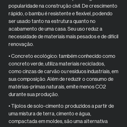
popularidade na construção civil. De crescimento
rápido, o bambu é resistente e flexível, podendo
ser usado tanto na estrutura quanto no
acabamento de uma casa. Seu uso reduz a
necessidade de materiais mais pesados e de difícil
renovação.
• Concreto ecológico: também conhecido como
concreto verde, utiliza materiais reciclados,
como cinzas de carvão ou resíduos industriais, em
sua composição. Além de reduzir o consumo de
matérias-primas naturais, emite menos CO2
durante sua produção.
• Tijolos de solo-cimento: produzidos a partir de
uma mistura de terra, cimento e água,
compactada em moldes, são uma alternativa