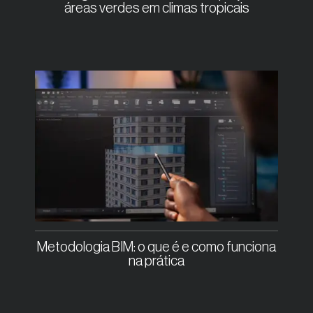
áreas verdes em climas tropicais
Metodologia BIM: o que é e como funciona
na prática