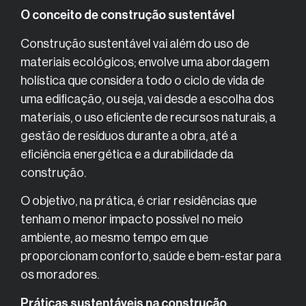
O conceito de construção sustentável
Construção sustentável vai além do uso de
materiais ecológicos; envolve uma abordagem
holística que considera todo o ciclo de vida de
uma edificação, ou seja, vai desde a escolha dos
materiais, o uso eficiente de recursos naturais, a
gestão de resíduos durante a obra, até a
eficiência energética e a durabilidade da
construção.
O objetivo, na prática, é criar residências que
tenham o menor impacto possível no meio
ambiente, ao mesmo tempo em que
proporcionam conforto, saúde e bem-estar para
os moradores.
Práticas sustentáveis na construção