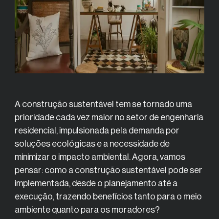
A construção sustentável tem se tornado uma
prioridade cada vez maior no setor de engenharia
residencial, impulsionada pela demanda por
soluções ecológicas e a necessidade de
minimizar o impacto ambiental. Agora, vamos
pensar: como a construção sustentável pode ser
implementada, desde o planejamento até a
execução, trazendo benefícios tanto para o meio
ambiente quanto para os moradores?