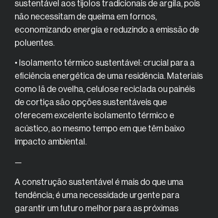
sustentável aos tijolos tradicionais de argila, pois
não necessitam de queima em fornos,
economizando energia e reduzindo a emissão de
poluentes.
• Isolamento térmico sustentável: crucial para a
eficiência energética de uma residência. Materiais
como lã de ovelha, celulose reciclada ou painéis
de cortiça são opções sustentáveis que
oferecem excelente isolamento térmico e
acústico, ao mesmo tempo em que têm baixo
impacto ambiental.
—
A construção sustentável é mais do que uma
tendência; é uma necessidade urgente para
garantir um futuro melhor para as próximas