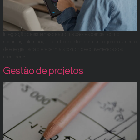
Integração de sistemas de automação residencial, como
segurança, iluminação, controle de temperatura e gerenciamento
de energia, para oferecer mais conforto e conveniência aos
moradores.
Gestão de projetos