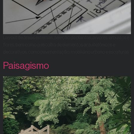
Layout de áreas externas, seleção de plantas, árvores, arbustos e
flores, bem como a escolha de elementos arquitetônicos e
decorativos, como pavimentação, mobiliário urbano e esculturas.
Paisagismo