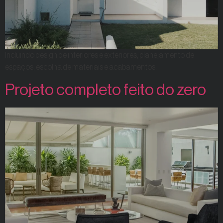
Incluindo design de interiores e exteriores, planejamento de
espaços, escolha de materiais e acabamentos.
Projeto completo feito do zero